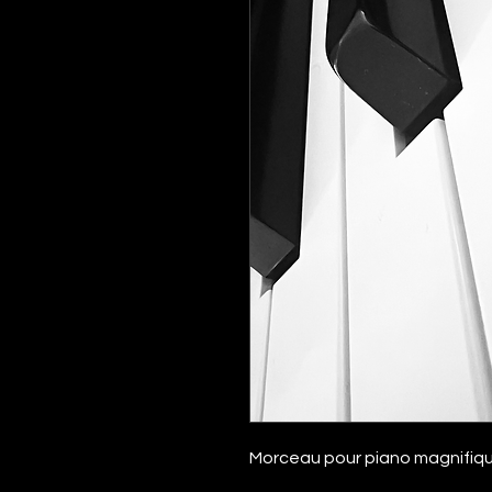
Morceau pour piano magnifiq