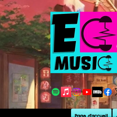
Page d'accueil