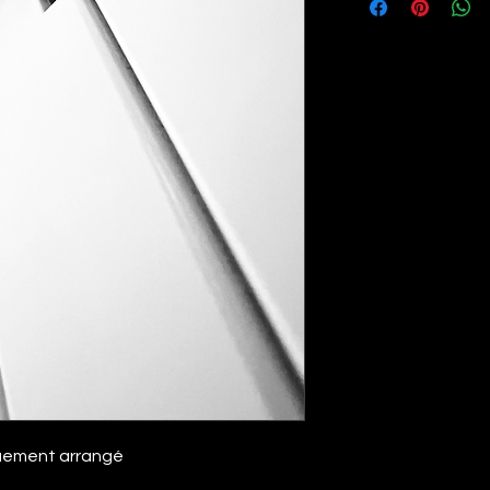
uement arrangé