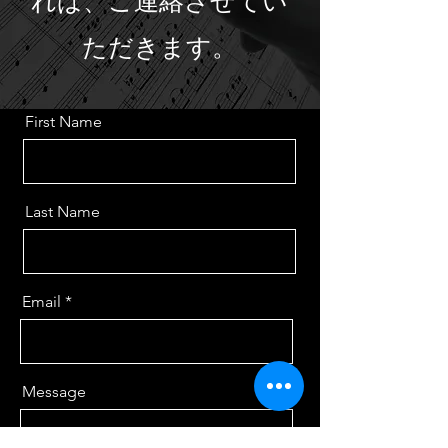
れば、ご連絡させてい
ただきます。
First Name
Last Name
Email
Message