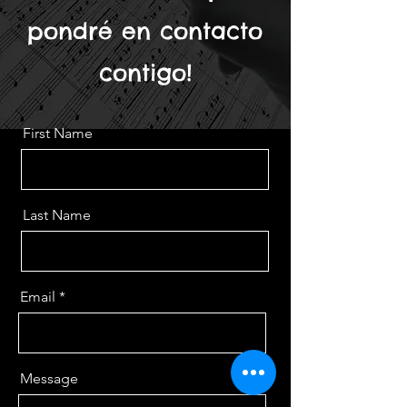
pondré en contacto
contigo!
First Name
Last Name
Email
Message