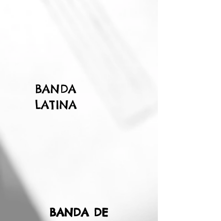
BANDA
LATINA
BANDA DE