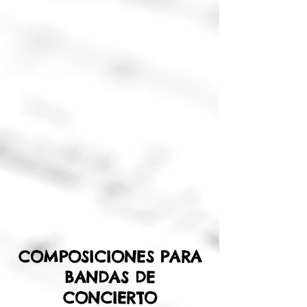
COMPOSICIONES PARA
BANDAS DE
CONCIERTO