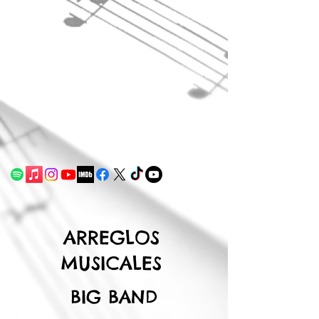
ARREGLOS
MUSICALES
BIG BAND