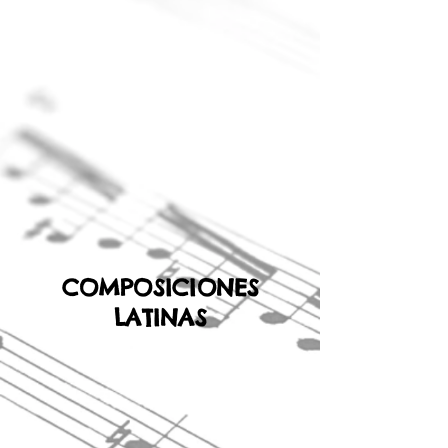
COMPOSICIONES
LATINAS