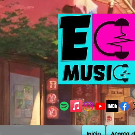
Inicio
Acerca d